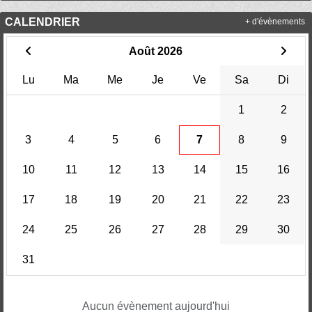
CALENDRIER
+ d'évènements
Août 2026
Lu
Ma
Me
Je
Ve
Sa
Di
1
2
3
4
5
6
7
8
9
10
11
12
13
14
15
16
17
18
19
20
21
22
23
24
25
26
27
28
29
30
31
Aucun évènement aujourd'hui