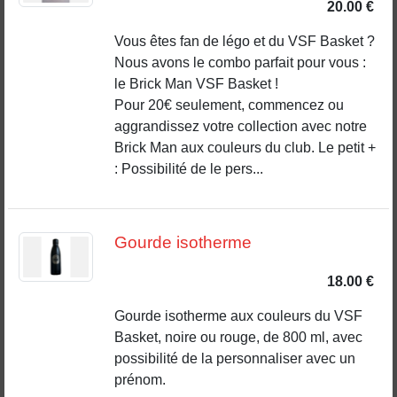
20.00 €
Vous êtes fan de légo et du VSF Basket ?
Nous avons le combo parfait pour vous :
le Brick Man VSF Basket !
Pour 20€ seulement, commencez ou
aggrandissez votre collection avec notre
Brick Man aux couleurs du club. Le petit +
: Possibilité de le pers...
Gourde isotherme
18.00 €
Gourde isotherme aux couleurs du VSF
Basket, noire ou rouge, de 800 ml, avec
possibilité de la personnaliser avec un
prénom.