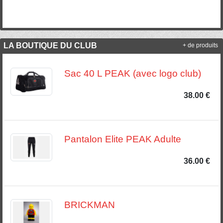
LA BOUTIQUE DU CLUB
+ de produits
Sac 40 L PEAK (avec logo club)
38.00 €
Pantalon Elite PEAK Adulte
36.00 €
BRICKMAN