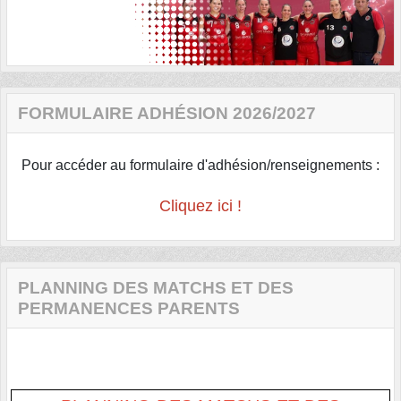
FORMULAIRE ADHÉSION 2026/2027
Pour accéder au formulaire d'adhésion/renseignements :
Cliquez ici !
PLANNING DES MATCHS ET DES
PERMANENCES PARENTS