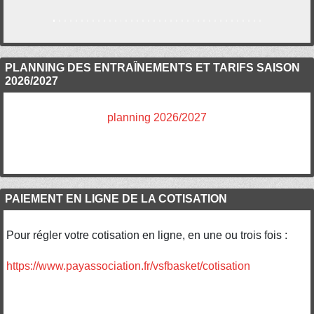
PLANNING DES ENTRAÎNEMENTS ET TARIFS SAISON
2026/2027
planning 2026/2027
PAIEMENT EN LIGNE DE LA COTISATION
Pour régler votre cotisation en ligne, en une ou trois fois :
https://www.payassociation.fr/vsfbasket/cotisation