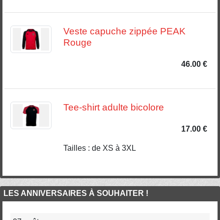
Veste capuche zippée PEAK
Rouge
46.00 €
Tee-shirt adulte bicolore
17.00 €
Tailles : de XS à 3XL
LES ANNIVERSAIRES À SOUHAITER !