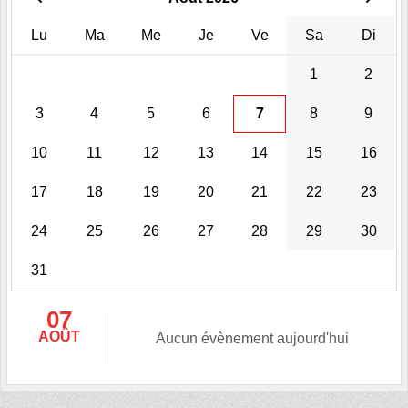
Lu
Ma
Me
Je
Ve
Sa
Di
1
2
3
4
5
6
7
8
9
10
11
12
13
14
15
16
17
18
19
20
21
22
23
24
25
26
27
28
29
30
31
07
AOÛT
Aucun évènement aujourd'hui