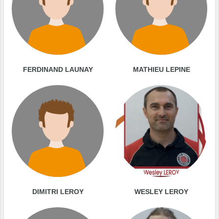
FERDINAND LAUNAY
MATHIEU LEPINE
DIMITRI LEROY
WESLEY LEROY