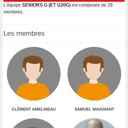
L'équipe
SENIORS G (ET U20G)
est composée de 29
membres.
Les membres
CLÉMENT AMELINEAU
SAMUEL MAIGNANT