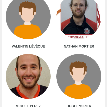
VALENTIN LÉVÊQUE
NATHAN MORTIER
MIGUEL PEREZ
HUGO POIRIER