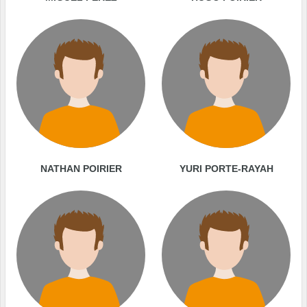
NATHAN POIRIER
YURI PORTE-RAYAH