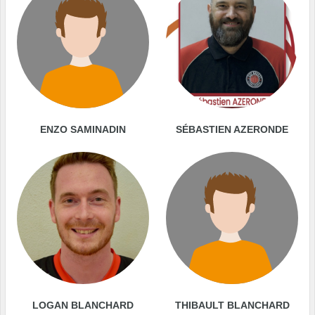
ENZO SAMINADIN
SÉBASTIEN AZERONDE
LOGAN BLANCHARD
THIBAULT BLANCHARD