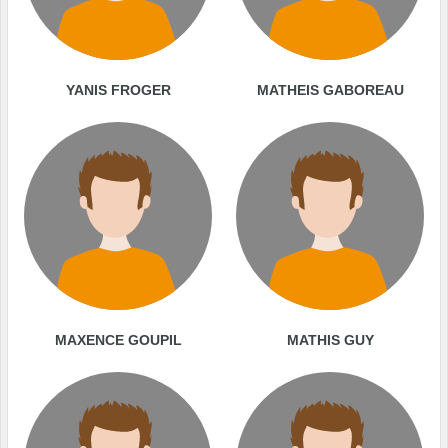
YANIS FROGER
MATHEIS GABOREAU
MAXENCE GOUPIL
MATHIS GUY