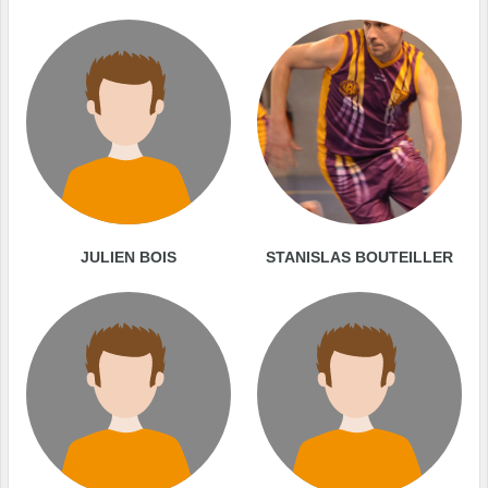
JULIEN BOIS
STANISLAS BOUTEILLER