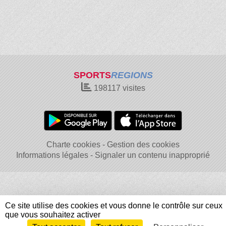
SPORTS
REGIONS
198117
visites
Charte cookies
Gestion des cookies
Informations légales
Signaler un contenu inapproprié
Ce site utilise des cookies et vous donne le contrôle sur ceux
que vous souhaitez activer