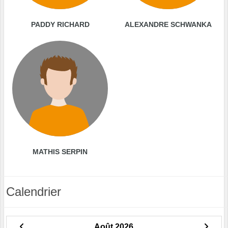
PADDY RICHARD
ALEXANDRE SCHWANKA
MATHIS SERPIN
Calendrier
Août 2026