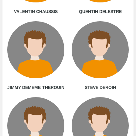
VALENTIN CHAUSSIS
QUENTIN DELESTRE
JIMMY DEMEME-THEROUIN
STEVE DEROIN