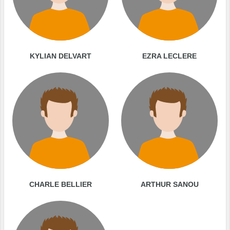
KYLIAN DELVART
EZRA LECLERE
CHARLE BELLIER
ARTHUR SANOU