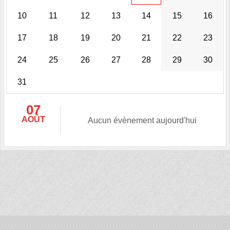
10
11
12
13
14
15
16
17
18
19
20
21
22
23
24
25
26
27
28
29
30
31
07
AOÛT
Aucun évènement aujourd'hui