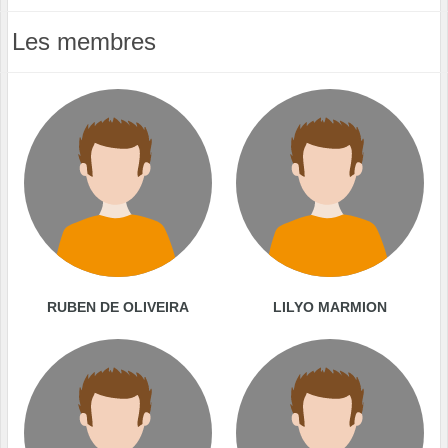
Les membres
RUBEN DE OLIVEIRA
LILYO MARMION