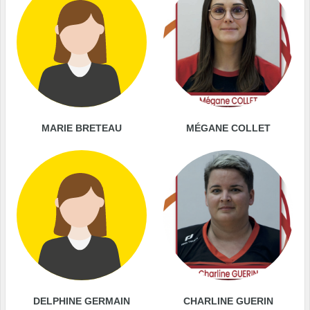
MARIE BRETEAU
MÉGANE COLLET
DELPHINE GERMAIN
CHARLINE GUERIN