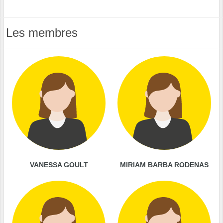
Les membres
VANESSA GOULT
MIRIAM BARBA RODENAS