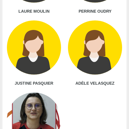
LAURE MOULIN
PERRINE OUDRY
JUSTINE PASQUIER
ADÈLE VELASQUEZ