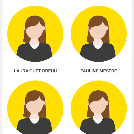
LAURA GUET BRÉHU
PAULINE MESTRE