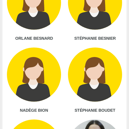
ORLANE BESNARD
STÉPHANIE BESNIER
NADÈGE BION
STÉPHANIE BOUDET