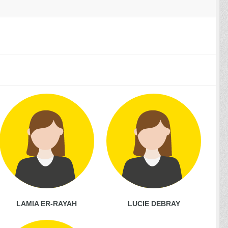
LAMIA ER-RAYAH
LUCIE DEBRAY