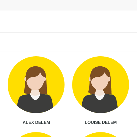
ALEX DELEM
LOUISE DELEM