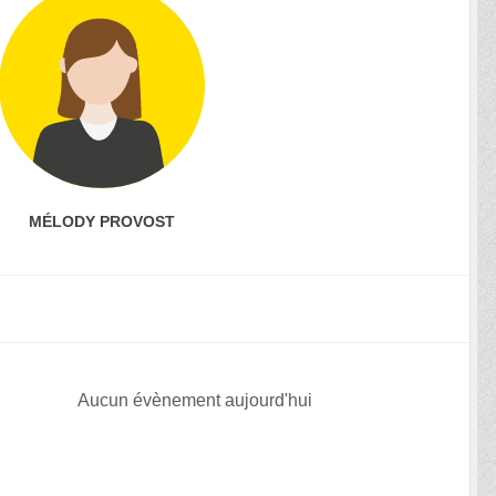
MÉLODY PROVOST
Aucun évènement aujourd'hui