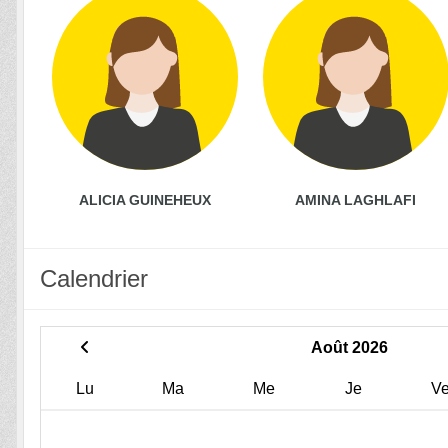
ALICIA GUINEHEUX
AMINA LAGHLAFI
Calendrier
Août 2026
Lu
Ma
Me
Je
V