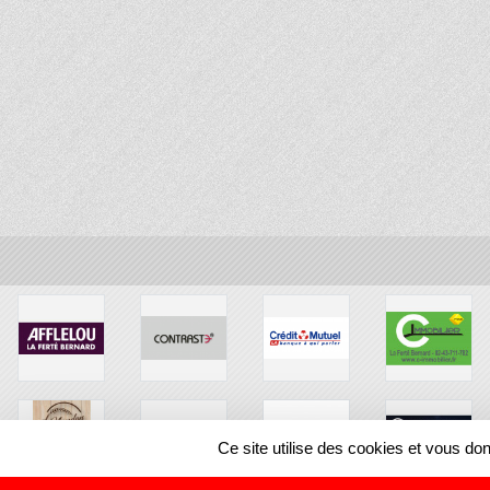
Ce site utilise des cookies et vous do