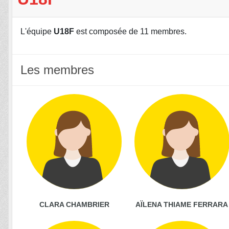
L'équipe
U18F
est composée de 11 membres.
Les membres
CLARA CHAMBRIER
AÏLENA THIAME FERRARA