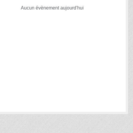
Aucun évènement aujourd'hui