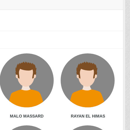
MALO MASSARD
RAYAN EL HIMAS