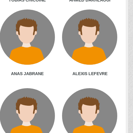
ANAS JABRANE
ALEXIS LEFEVRE