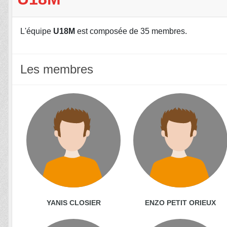
L'équipe
U18M
est composée de 35 membres.
Les membres
YANIS CLOSIER
ENZO PETIT ORIEUX