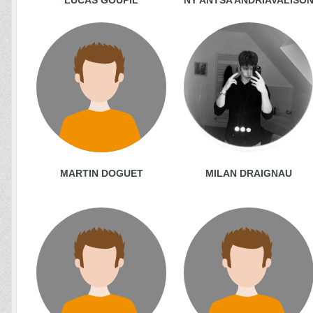
MARTIN DOGUET
MILAN DRAIGNAU