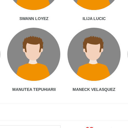
SWANN LOYEZ
ILIJA LUCIC
MANUTEA TEPUHIARII
MANECK VELASQUEZ