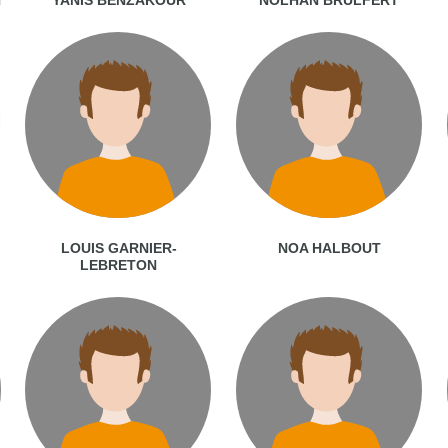
LOUIS GARNIER-
NOA HALBOUT
LEBRETON