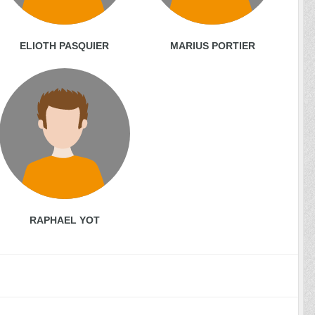
ELIOTH PASQUIER
MARIUS PORTIER
RAPHAEL YOT