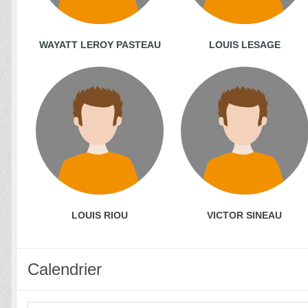
WAYATT LEROY PASTEAU
LOUIS LESAGE
LOUIS RIOU
VICTOR SINEAU
Calendrier