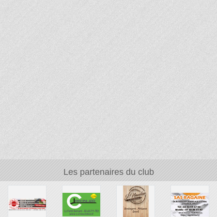
Les partenaires du club