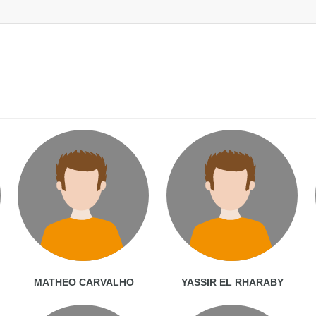
MATHEO CARVALHO
YASSIR EL RHARABY