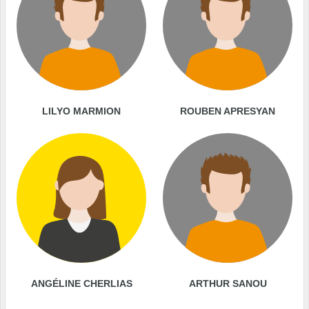
LILYO MARMION
ROUBEN APRESYAN
ANGÉLINE CHERLIAS
ARTHUR SANOU