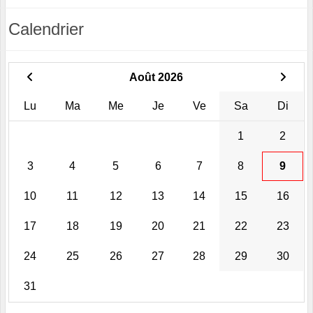
Calendrier
Août 2026
Lu
Ma
Me
Je
Ve
Sa
Di
1
2
3
4
5
6
7
8
9
10
11
12
13
14
15
16
17
18
19
20
21
22
23
24
25
26
27
28
29
30
31