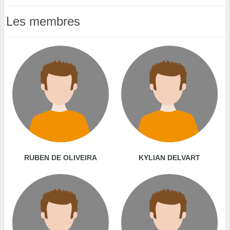
Les membres
RUBEN DE OLIVEIRA
KYLIAN DELVART