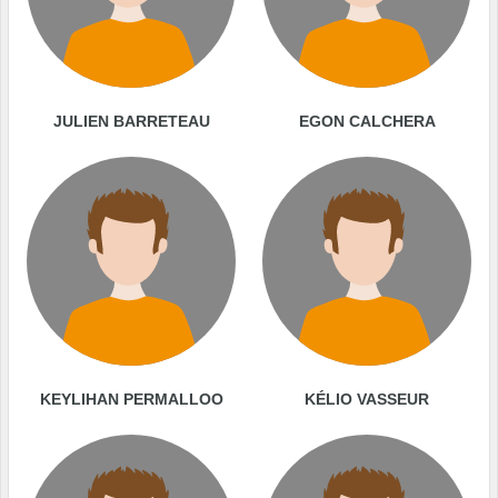
JULIEN BARRETEAU
EGON CALCHERA
KEYLIHAN PERMALLOO
KÉLIO VASSEUR