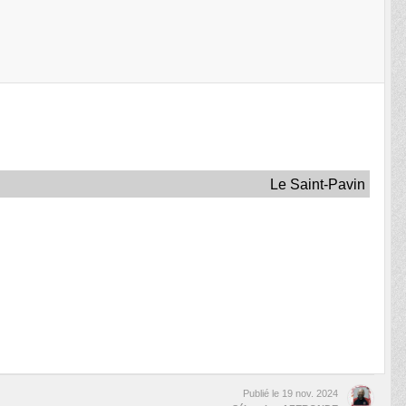
Le Saint-Pavin
Publié le
19 nov. 2024