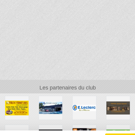
Les partenaires du club