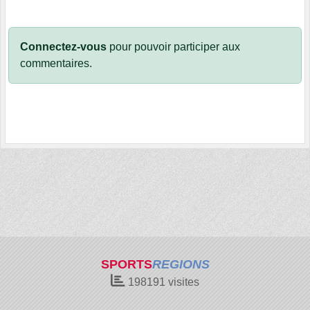
Connectez-vous
pour pouvoir participer aux
commentaires.
SPORTS
REGIONS
198191
visites