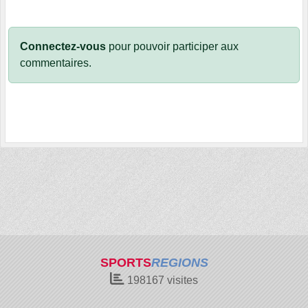
Connectez-vous
pour pouvoir participer aux
commentaires.
SPORTS
REGIONS
198167
visites