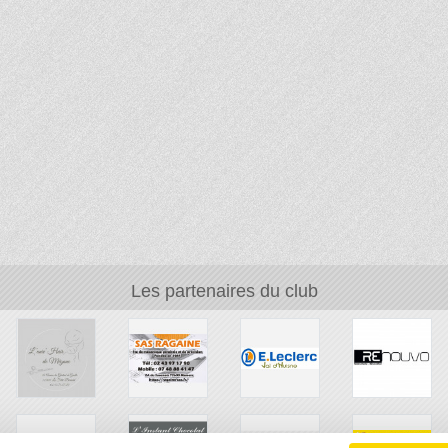
Les partenaires du club