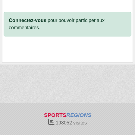
Connectez-vous
pour pouvoir participer aux
commentaires.
SPORTS
REGIONS
198052
visites