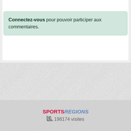
Connectez-vous
pour pouvoir participer aux
commentaires.
SPORTS
REGIONS
198174
visites