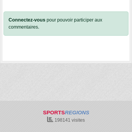
Connectez-vous
pour pouvoir participer aux
commentaires.
SPORTS
REGIONS
198141
visites