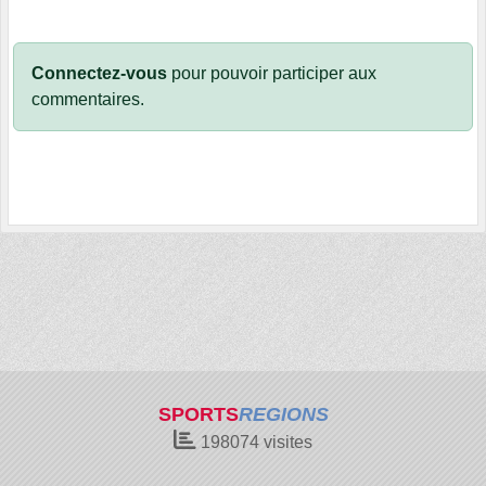
Connectez-vous
pour pouvoir participer aux
commentaires.
SPORTS
REGIONS
198074
visites