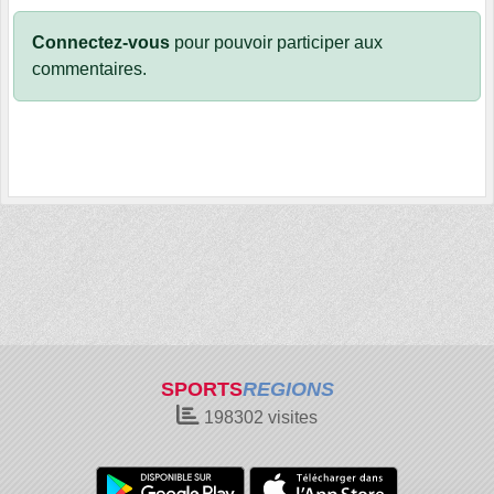
Connectez-vous
pour pouvoir participer aux
commentaires.
SPORTS
REGIONS
198302
visites