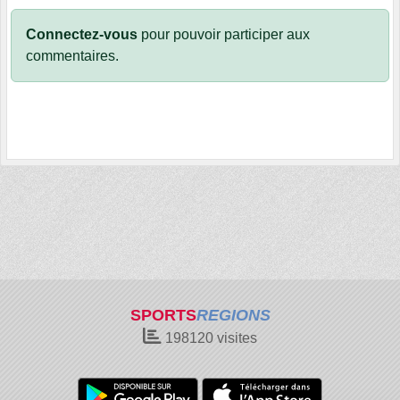
Connectez-vous
pour pouvoir participer aux
commentaires.
SPORTS
REGIONS
198120
visites