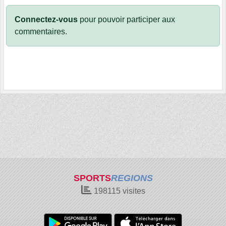
Connectez-vous
pour pouvoir participer aux
commentaires.
SPORTS
REGIONS
198115
visites