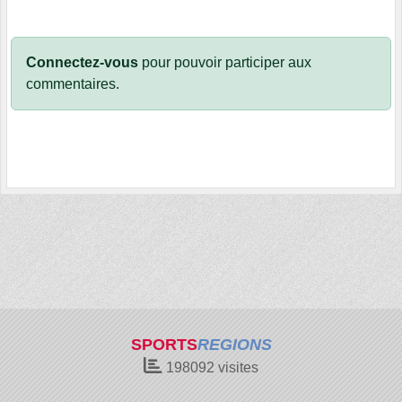
Connectez-vous
pour pouvoir participer aux
commentaires.
SPORTS
REGIONS
198092
visites