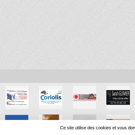
Ce site utilise des cookies et vous do