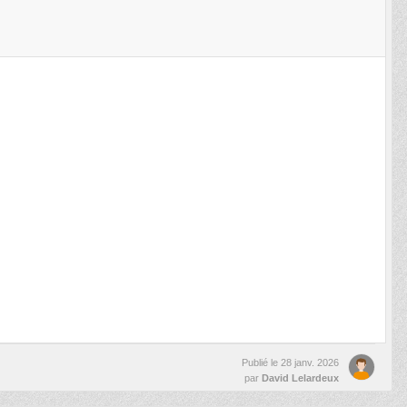
Publié le
28 janv. 2026
par
David Lelardeux