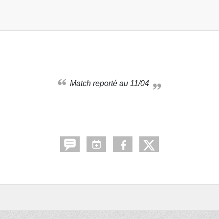
Match reporté au 11/04