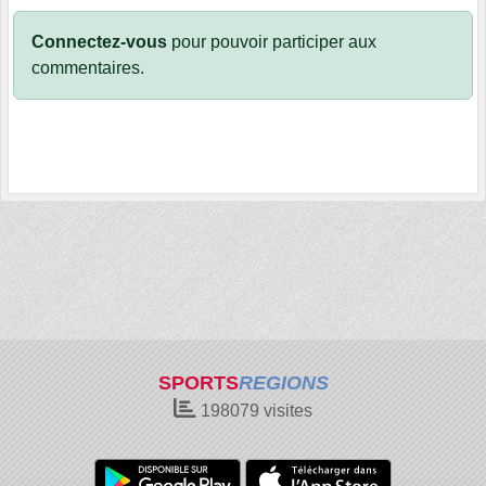
Connectez-vous
pour pouvoir participer aux
commentaires.
SPORTS
REGIONS
198079
visites