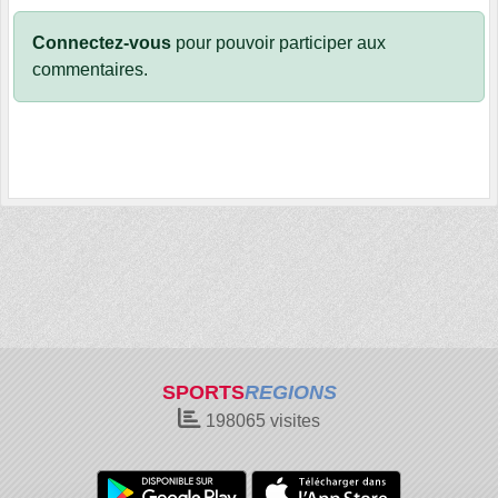
Connectez-vous
pour pouvoir participer aux
commentaires.
SPORTS
REGIONS
198065
visites