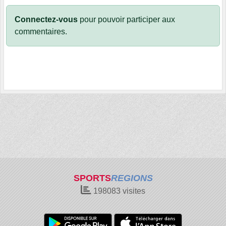
Connectez-vous
pour pouvoir participer aux
commentaires.
SPORTS
REGIONS
198083
visites