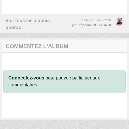
Voir tous les albums
Publié le
18 sept. 2015
par
Stéphane ROSSIGNOL
photos
COMMENTEZ L'ALBUM
Connectez-vous
pour pouvoir participer aux
commentaires.