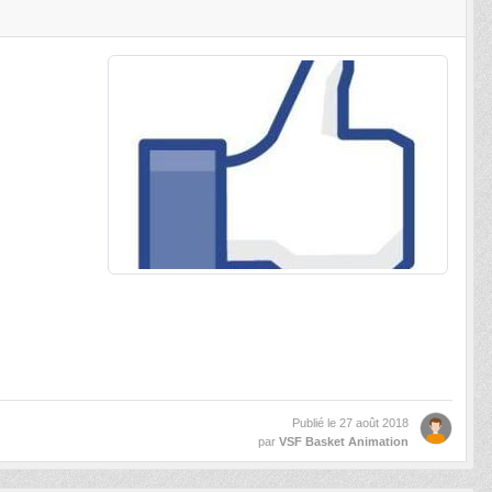
Publié le
27 août 2018
par
VSF Basket Animation