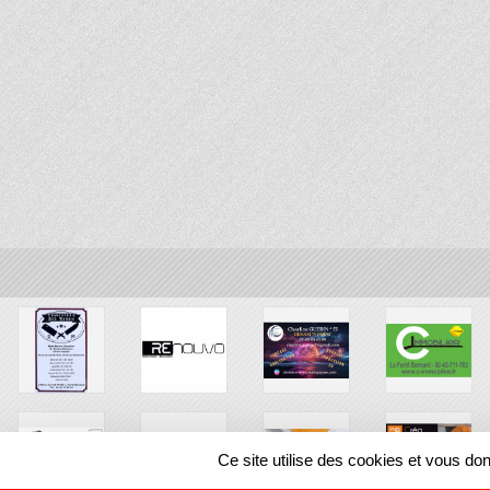
Ce site utilise des cookies et vous do