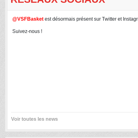
@VSFBasket
est désormais présent sur Twitter et Instag
Suivez-nous !
Voir toutes les news