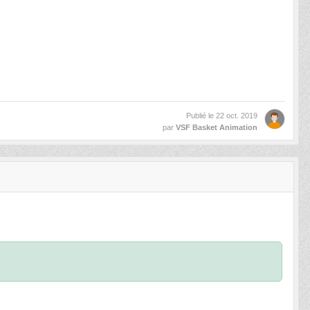
Publié le
22 oct. 2019
par
VSF Basket Animation