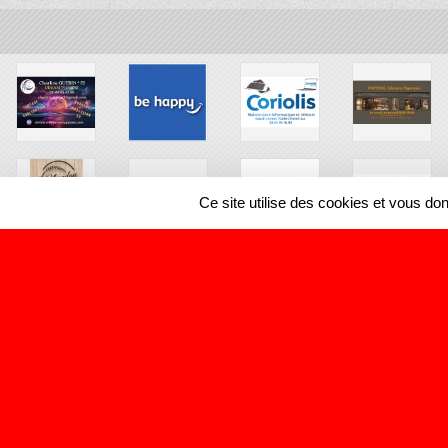
Ce site utilise des cookies et vous do