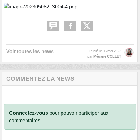
Voir toutes les news
Publié le
05 mai 2023
par
Mégane COLLET
COMMENTEZ LA NEWS
Connectez-vous
pour pouvoir participer aux
commentaires.